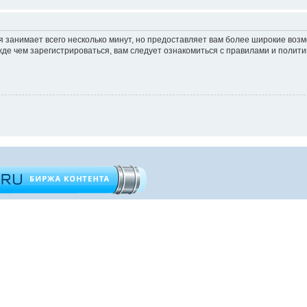
 занимает всего несколько минут, но предоставляет вам более широкие во
е чем зарегистрироваться, вам следует ознакомиться с правилами и полити