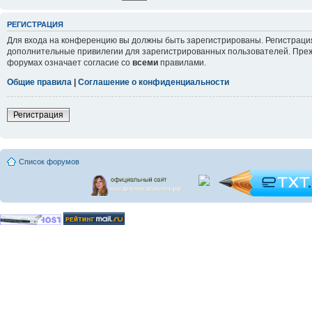
РЕГИСТРАЦИЯ
Для входа на конференцию вы должны быть зарегистрированы. Регистрация
дополнительные привилегии для зарегистрированных пользователей. Прежд
форумах означает согласие со
всеми
правилами.
Общие правила
|
Соглашение о конфиденциальности
Регистрация
Список форумов