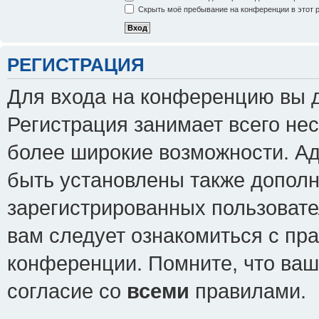
Скрыть моё пребывание на конференции в этот 
РЕГИСТРАЦИЯ
Для входа на конференцию вы 
Регистрация занимает всего нес
более широкие возможности. А
быть установлены также допол
зарегистрированных пользовате
вам следует ознакомиться с пр
конференции. Помните, что ваш
согласие со
всеми
правилами.