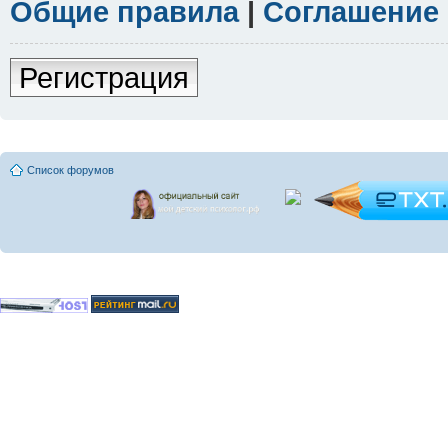
Общие правила
|
Соглашение
Регистрация
Список форумов