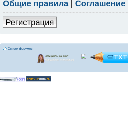
Общие правила
|
Соглашение
Регистрация
Список форумов