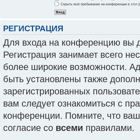
Скрыть моё пребывание на конференции в этот 
РЕГИСТРАЦИЯ
Для входа на конференцию вы 
Регистрация занимает всего нес
более широкие возможности. А
быть установлены также допол
зарегистрированных пользовате
вам следует ознакомиться с пр
конференции. Помните, что ваш
согласие со
всеми
правилами.