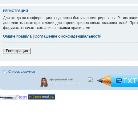
РЕГИСТРАЦИЯ
Для входа на конференцию вы должны быть зарегистрированы. Регистрация
дополнительные привилегии для зарегистрированных пользователей. Прежд
форумах означает согласие со
всеми
правилами.
Общие правила
|
Соглашение о конфиденциальности
Регистрация
Список форумов