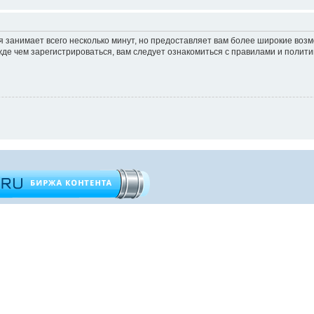
 занимает всего несколько минут, но предоставляет вам более широкие во
е чем зарегистрироваться, вам следует ознакомиться с правилами и полити