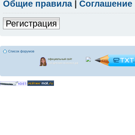
Общие правила
|
Соглашение
Регистрация
Список форумов