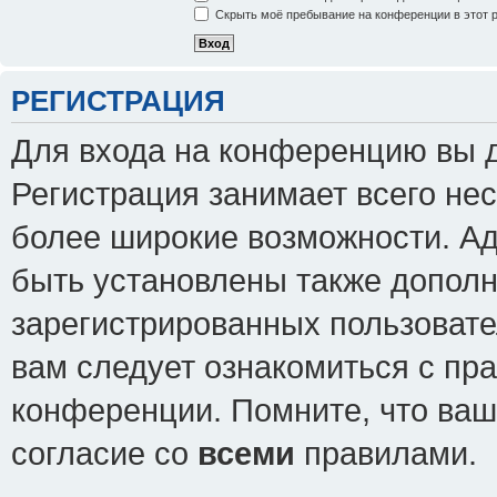
Скрыть моё пребывание на конференции в этот 
РЕГИСТРАЦИЯ
Для входа на конференцию вы 
Регистрация занимает всего нес
более широкие возможности. А
быть установлены также допол
зарегистрированных пользовате
вам следует ознакомиться с пр
конференции. Помните, что ваш
согласие со
всеми
правилами.