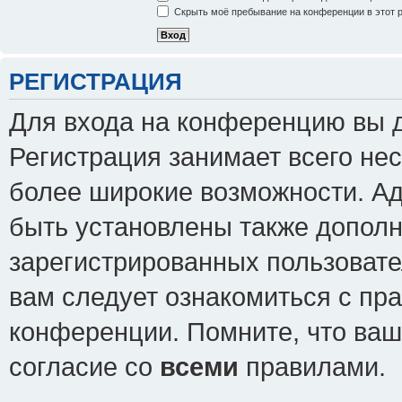
Скрыть моё пребывание на конференции в этот 
РЕГИСТРАЦИЯ
Для входа на конференцию вы 
Регистрация занимает всего нес
более широкие возможности. А
быть установлены также допол
зарегистрированных пользовате
вам следует ознакомиться с пр
конференции. Помните, что ваш
согласие со
всеми
правилами.