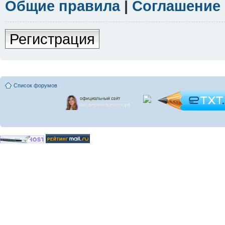
Общие правила
|
Соглашение
Регистрация
Список форумов