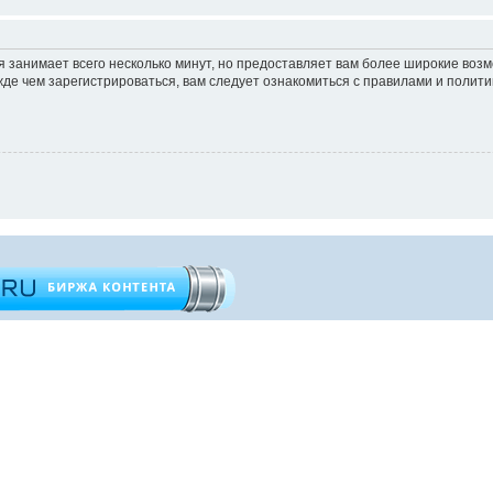
 занимает всего несколько минут, но предоставляет вам более широкие во
е чем зарегистрироваться, вам следует ознакомиться с правилами и полити