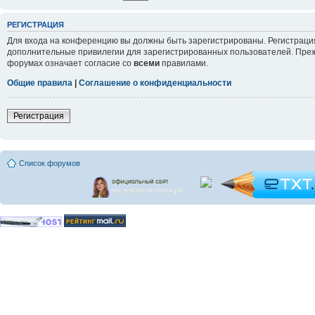
РЕГИСТРАЦИЯ
Для входа на конференцию вы должны быть зарегистрированы. Регистрация
дополнительные привилегии для зарегистрированных пользователей. Прежд
форумах означает согласие со
всеми
правилами.
Общие правила
|
Соглашение о конфиденциальности
Регистрация
Список форумов