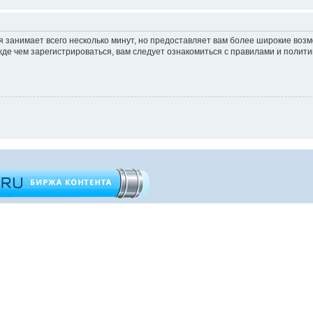
 занимает всего несколько минут, но предоставляет вам более широкие во
е чем зарегистрироваться, вам следует ознакомиться с правилами и полити