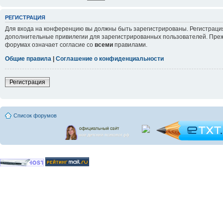
РЕГИСТРАЦИЯ
Для входа на конференцию вы должны быть зарегистрированы. Регистрация
дополнительные привилегии для зарегистрированных пользователей. Прежд
форумах означает согласие со
всеми
правилами.
Общие правила
|
Соглашение о конфиденциальности
Регистрация
Список форумов