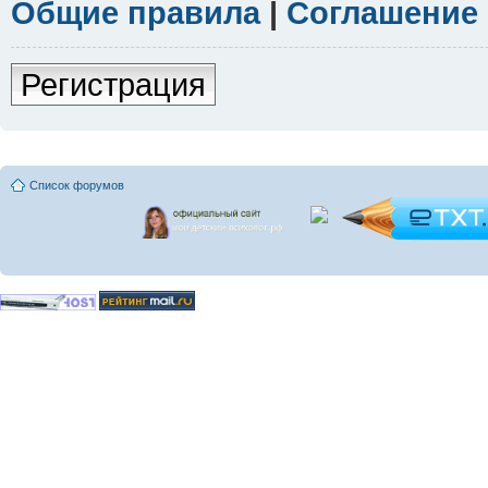
Общие правила
|
Соглашение
Регистрация
Список форумов