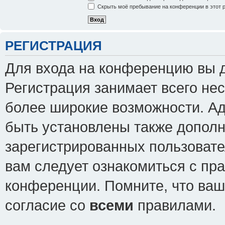
Скрыть моё пребывание на конференции в этот 
РЕГИСТРАЦИЯ
Для входа на конференцию вы 
Регистрация занимает всего нес
более широкие возможности. А
быть установлены также допол
зарегистрированных пользовате
вам следует ознакомиться с пр
конференции. Помните, что ваш
согласие со
всеми
правилами.