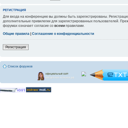
РЕГИСТРАЦИЯ
Для входа на конференцию вы должны быть зарегистрированы. Регистрация
дополнительные привилегии для зарегистрированных пользователей. Прежд
форумах означает согласие со
всеми
правилами.
Общие правила
|
Соглашение о конфиденциальности
Регистрация
Список форумов