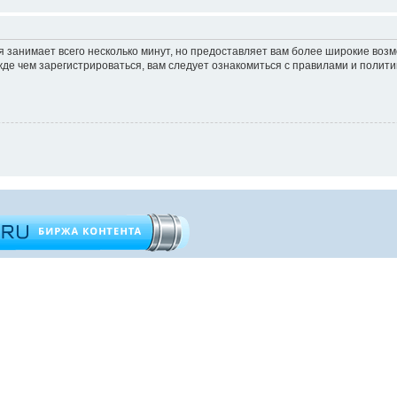
 занимает всего несколько минут, но предоставляет вам более широкие во
е чем зарегистрироваться, вам следует ознакомиться с правилами и полити