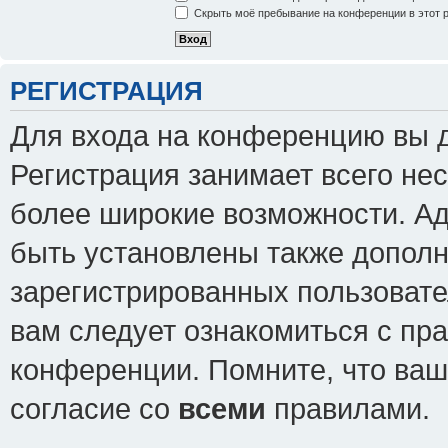
Скрыть моё пребывание на конференции в этот 
РЕГИСТРАЦИЯ
Для входа на конференцию вы 
Регистрация занимает всего нес
более широкие возможности. А
быть установлены также допол
зарегистрированных пользовате
вам следует ознакомиться с пр
конференции. Помните, что ваш
согласие со
всеми
правилами.