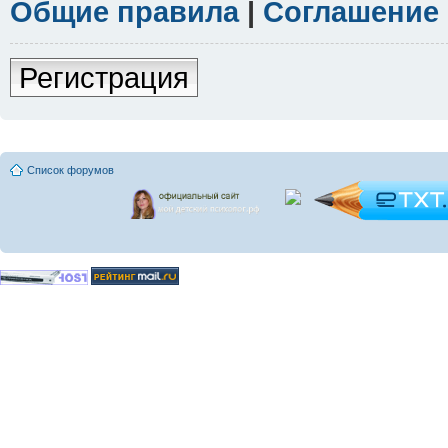
Общие правила
|
Соглашение
Регистрация
Список форумов