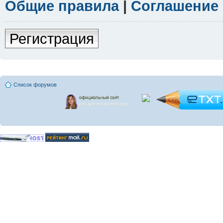
Общие правила
|
Соглашение
Регистрация
Список форумов