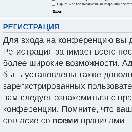
Скрыть моё пребывание на конференции в этот 
РЕГИСТРАЦИЯ
Для входа на конференцию вы 
Регистрация занимает всего нес
более широкие возможности. А
быть установлены также допол
зарегистрированных пользовате
вам следует ознакомиться с пр
конференции. Помните, что ваш
согласие со
всеми
правилами.