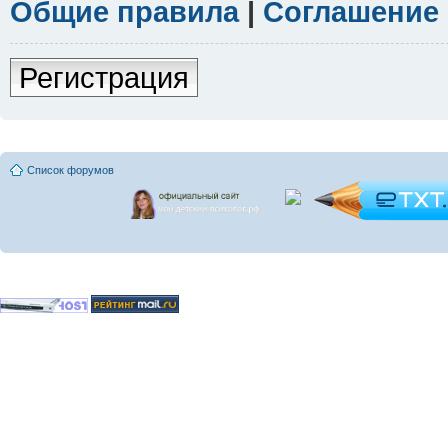
Общие правила
|
Соглашение
Регистрация
Список форумов