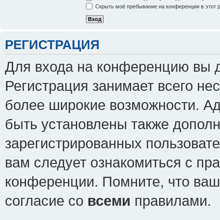
Скрыть моё пребывание на конференции в этот 
РЕГИСТРАЦИЯ
Для входа на конференцию вы 
Регистрация занимает всего нес
более широкие возможности. А
быть установлены также допол
зарегистрированных пользовате
вам следует ознакомиться с пр
конференции. Помните, что ваш
согласие со
всеми
правилами.