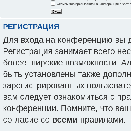
Скрыть моё пребывание на конференции в этот 
РЕГИСТРАЦИЯ
Для входа на конференцию вы 
Регистрация занимает всего нес
более широкие возможности. А
быть установлены также допол
зарегистрированных пользовате
вам следует ознакомиться с пр
конференции. Помните, что ваш
согласие со
всеми
правилами.