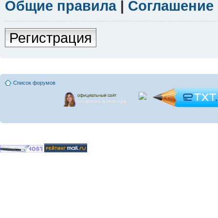
Общие правила
|
Соглашение
Регистрация
Список форумов