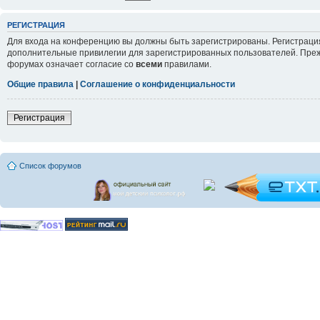
РЕГИСТРАЦИЯ
Для входа на конференцию вы должны быть зарегистрированы. Регистрация
дополнительные привилегии для зарегистрированных пользователей. Прежд
форумах означает согласие со
всеми
правилами.
Общие правила
|
Соглашение о конфиденциальности
Регистрация
Список форумов