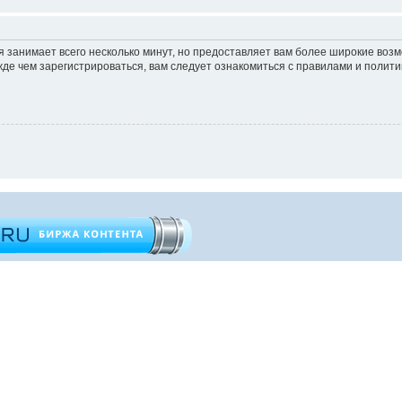
 занимает всего несколько минут, но предоставляет вам более широкие во
е чем зарегистрироваться, вам следует ознакомиться с правилами и полити