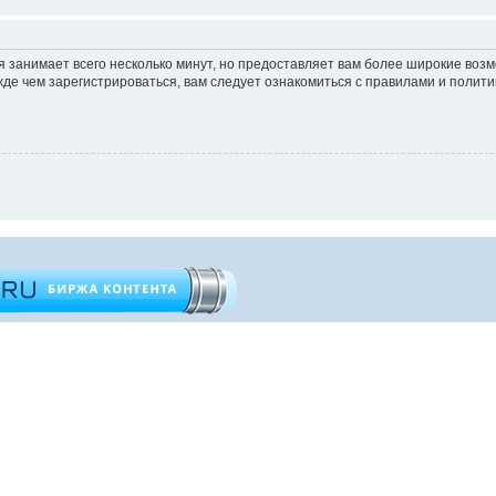
 занимает всего несколько минут, но предоставляет вам более широкие во
е чем зарегистрироваться, вам следует ознакомиться с правилами и полити