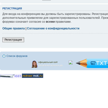
РЕГИСТРАЦИЯ
Для входа на конференцию вы должны быть зарегистрированы. Регистрация
дополнительные привилегии для зарегистрированных пользователей. Прежд
форумах означает согласие со
всеми
правилами.
Общие правила
|
Соглашение о конфиденциальности
Регистрация
Список форумов