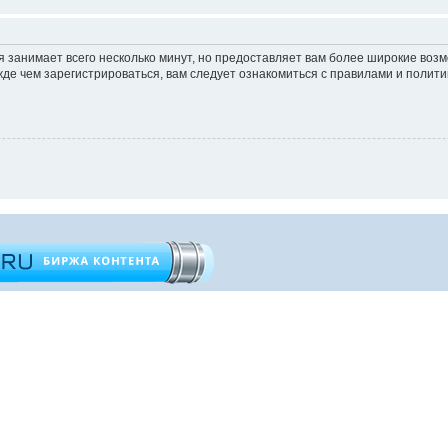
 занимает всего несколько минут, но предоставляет вам более широкие во
е чем зарегистрироваться, вам следует ознакомиться с правилами и полити