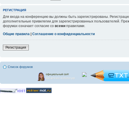
РЕГИСТРАЦИЯ
Для входа на конференцию вы должны быть зарегистрированы. Регистрация
дополнительные привилегии для зарегистрированных пользователей. Прежд
форумах означает согласие со
всеми
правилами.
Общие правила
|
Соглашение о конфиденциальности
Регистрация
Список форумов