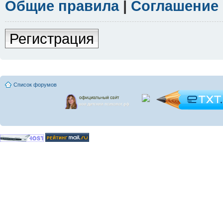
Общие правила
|
Соглашение
Регистрация
Список форумов