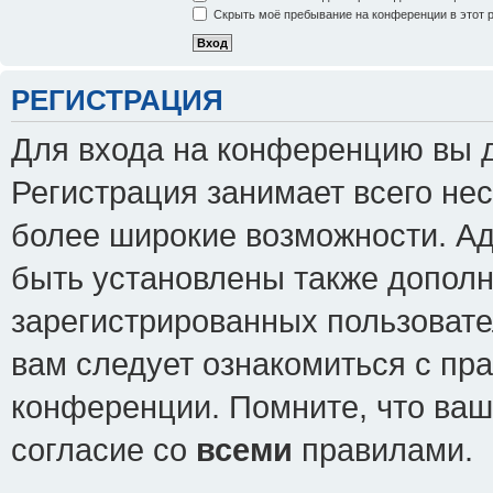
Скрыть моё пребывание на конференции в этот 
РЕГИСТРАЦИЯ
Для входа на конференцию вы 
Регистрация занимает всего нес
более широкие возможности. А
быть установлены также допол
зарегистрированных пользовате
вам следует ознакомиться с пр
конференции. Помните, что ваш
согласие со
всеми
правилами.