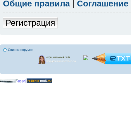
Общие правила
|
Соглашение
Регистрация
Список форумов