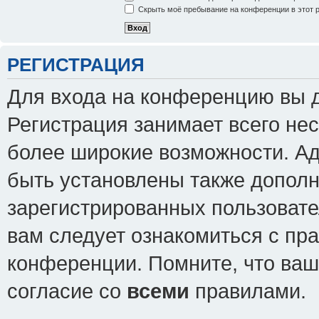
Скрыть моё пребывание на конференции в этот 
РЕГИСТРАЦИЯ
Для входа на конференцию вы 
Регистрация занимает всего нес
более широкие возможности. А
быть установлены также допол
зарегистрированных пользовате
вам следует ознакомиться с пр
конференции. Помните, что ваш
согласие со
всеми
правилами.