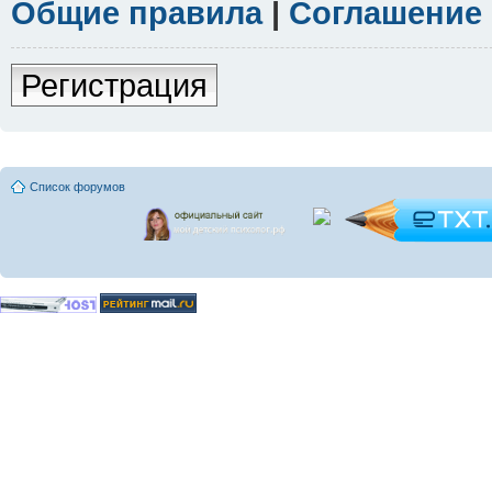
Общие правила
|
Соглашение
Регистрация
Список форумов