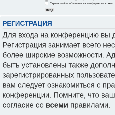
Скрыть моё пребывание на конференции в этот 
РЕГИСТРАЦИЯ
Для входа на конференцию вы 
Регистрация занимает всего нес
более широкие возможности. А
быть установлены также допол
зарегистрированных пользовате
вам следует ознакомиться с пр
конференции. Помните, что ваш
согласие со
всеми
правилами.