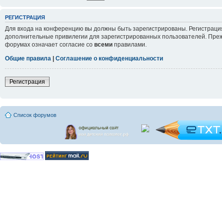
РЕГИСТРАЦИЯ
Для входа на конференцию вы должны быть зарегистрированы. Регистрация
дополнительные привилегии для зарегистрированных пользователей. Прежд
форумах означает согласие со
всеми
правилами.
Общие правила
|
Соглашение о конфиденциальности
Регистрация
Список форумов