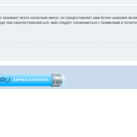
 занимает всего несколько минут, но предоставляет вам более широкие во
е чем зарегистрироваться, вам следует ознакомиться с правилами и полити