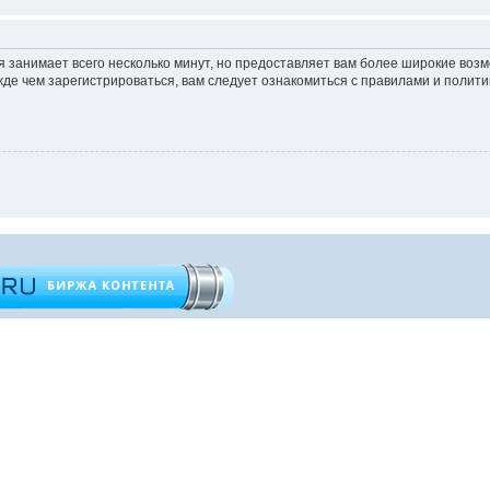
 занимает всего несколько минут, но предоставляет вам более широкие во
е чем зарегистрироваться, вам следует ознакомиться с правилами и полити