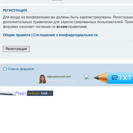
РЕГИСТРАЦИЯ
Для входа на конференцию вы должны быть зарегистрированы. Регистрация
дополнительные привилегии для зарегистрированных пользователей. Прежд
форумах означает согласие со
всеми
правилами.
Общие правила
|
Соглашение о конфиденциальности
Регистрация
Список форумов