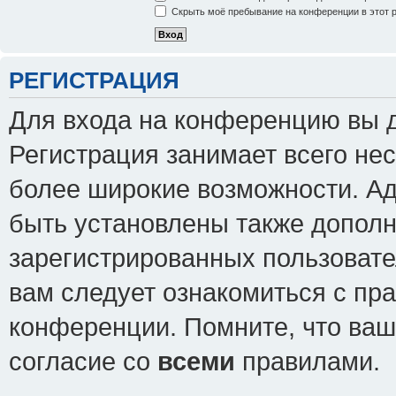
Скрыть моё пребывание на конференции в этот 
РЕГИСТРАЦИЯ
Для входа на конференцию вы 
Регистрация занимает всего нес
более широкие возможности. А
быть установлены также допол
зарегистрированных пользовате
вам следует ознакомиться с пр
конференции. Помните, что ваш
согласие со
всеми
правилами.