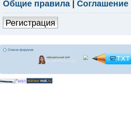
Общие правила
|
Соглашение
Регистрация
Список форумов