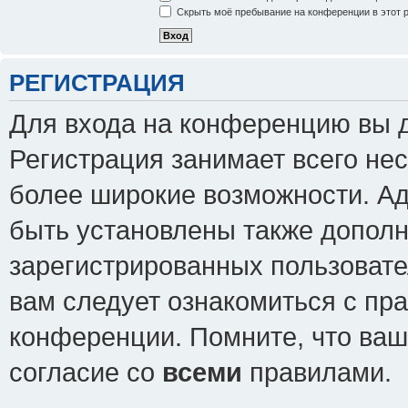
Скрыть моё пребывание на конференции в этот 
РЕГИСТРАЦИЯ
Для входа на конференцию вы 
Регистрация занимает всего нес
более широкие возможности. А
быть установлены также допол
зарегистрированных пользовате
вам следует ознакомиться с пр
конференции. Помните, что ваш
согласие со
всеми
правилами.