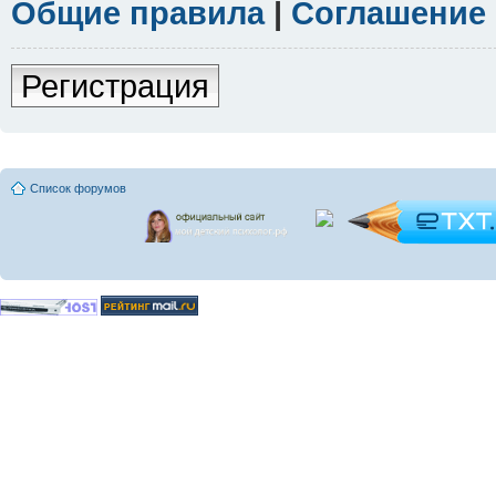
Общие правила
|
Соглашение
Регистрация
Список форумов