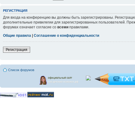
РЕГИСТРАЦИЯ
Для входа на конференцию вы должны быть зарегистрированы. Регистрация
дополнительные привилегии для зарегистрированных пользователей. Прежд
форумах означает согласие со
всеми
правилами.
Общие правила
|
Соглашение о конфиденциальности
Регистрация
Список форумов