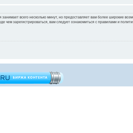
 занимает всего несколько минут, но предоставляет вам более широкие во
е чем зарегистрироваться, вам следует ознакомиться с правилами и полити