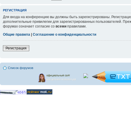
РЕГИСТРАЦИЯ
Для входа на конференцию вы должны быть зарегистрированы. Регистрация
дополнительные привилегии для зарегистрированных пользователей. Прежд
форумах означает согласие со
всеми
правилами.
Общие правила
|
Соглашение о конфиденциальности
Регистрация
Список форумов