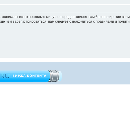
 занимает всего несколько минут, но предоставляет вам более широкие во
е чем зарегистрироваться, вам следует ознакомиться с правилами и полити