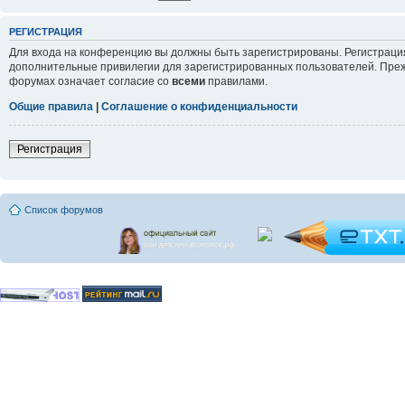
РЕГИСТРАЦИЯ
Для входа на конференцию вы должны быть зарегистрированы. Регистрация
дополнительные привилегии для зарегистрированных пользователей. Прежд
форумах означает согласие со
всеми
правилами.
Общие правила
|
Соглашение о конфиденциальности
Регистрация
Список форумов