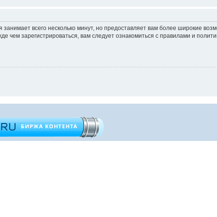
 занимает всего несколько минут, но предоставляет вам более широкие во
е чем зарегистрироваться, вам следует ознакомиться с правилами и полити