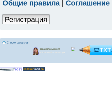
Общие правила
|
Соглашение
Регистрация
Список форумов