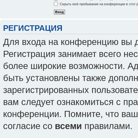
Скрыть моё пребывание на конференции в этот 
РЕГИСТРАЦИЯ
Для входа на конференцию вы 
Регистрация занимает всего нес
более широкие возможности. А
быть установлены также допол
зарегистрированных пользовате
вам следует ознакомиться с пр
конференции. Помните, что ваш
согласие со
всеми
правилами.