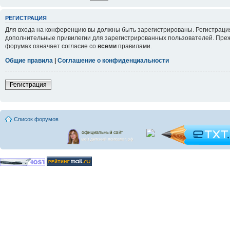
РЕГИСТРАЦИЯ
Для входа на конференцию вы должны быть зарегистрированы. Регистрация
дополнительные привилегии для зарегистрированных пользователей. Прежд
форумах означает согласие со
всеми
правилами.
Общие правила
|
Соглашение о конфиденциальности
Регистрация
Список форумов