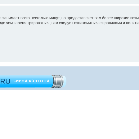
 занимает всего несколько минут, но предоставляет вам более широкие во
е чем зарегистрироваться, вам следует ознакомиться с правилами и полити