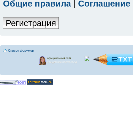
Общие правила
|
Соглашение
Регистрация
Список форумов