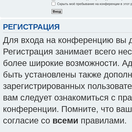
Скрыть моё пребывание на конференции в этот 
РЕГИСТРАЦИЯ
Для входа на конференцию вы 
Регистрация занимает всего нес
более широкие возможности. А
быть установлены также допол
зарегистрированных пользовате
вам следует ознакомиться с пр
конференции. Помните, что ваш
согласие со
всеми
правилами.