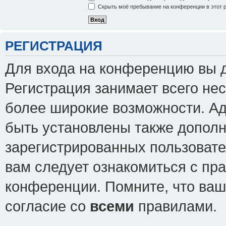
Скрыть моё пребывание на конференции в этот 
РЕГИСТРАЦИЯ
Для входа на конференцию вы 
Регистрация занимает всего нес
более широкие возможности. А
быть установлены также допол
зарегистрированных пользовате
вам следует ознакомиться с пр
конференции. Помните, что ваш
согласие со
всеми
правилами.