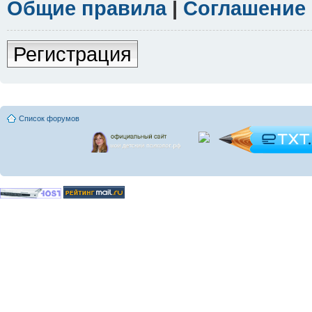
Общие правила
|
Соглашение
Регистрация
Список форумов