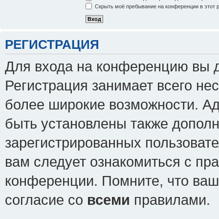
Скрыть моё пребывание на конференции в этот 
РЕГИСТРАЦИЯ
Для входа на конференцию вы 
Регистрация занимает всего нес
более широкие возможности. А
быть установлены также допол
зарегистрированных пользовате
вам следует ознакомиться с пр
конференции. Помните, что ваш
согласие со
всеми
правилами.