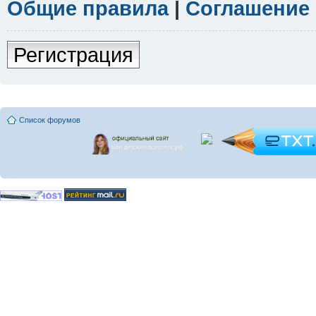
Общие правила
|
Соглашение
Регистрация
Список форумов