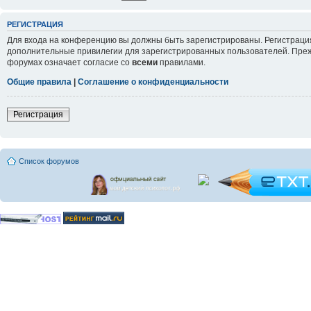
РЕГИСТРАЦИЯ
Для входа на конференцию вы должны быть зарегистрированы. Регистрация
дополнительные привилегии для зарегистрированных пользователей. Прежд
форумах означает согласие со
всеми
правилами.
Общие правила
|
Соглашение о конфиденциальности
Регистрация
Список форумов