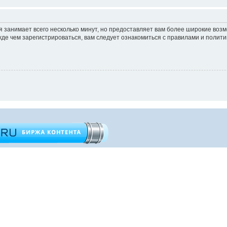
 занимает всего несколько минут, но предоставляет вам более широкие во
е чем зарегистрироваться, вам следует ознакомиться с правилами и полити