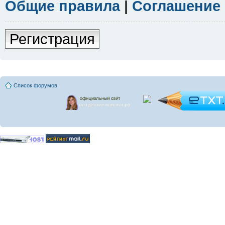
Общие правила
|
Соглашение
Регистрация
Список форумов