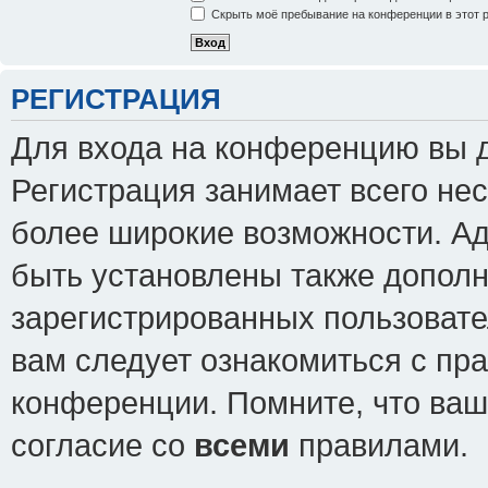
Скрыть моё пребывание на конференции в этот 
РЕГИСТРАЦИЯ
Для входа на конференцию вы 
Регистрация занимает всего нес
более широкие возможности. А
быть установлены также допол
зарегистрированных пользовате
вам следует ознакомиться с пр
конференции. Помните, что ваш
согласие со
всеми
правилами.