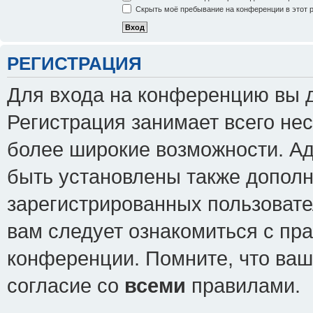
Скрыть моё пребывание на конференции в этот 
РЕГИСТРАЦИЯ
Для входа на конференцию вы 
Регистрация занимает всего нес
более широкие возможности. А
быть установлены также допол
зарегистрированных пользовате
вам следует ознакомиться с пр
конференции. Помните, что ваш
согласие со
всеми
правилами.