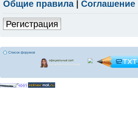
Общие правила
|
Соглашение
Регистрация
Список форумов