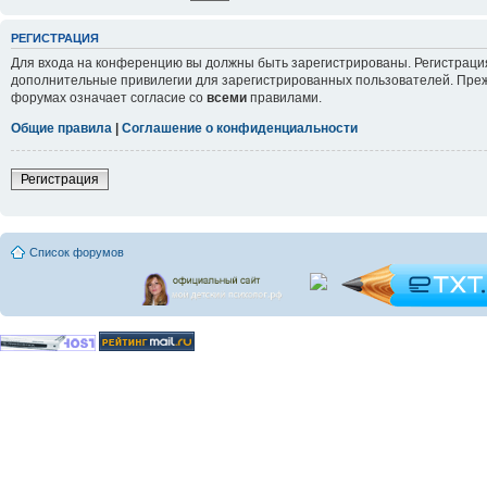
РЕГИСТРАЦИЯ
Для входа на конференцию вы должны быть зарегистрированы. Регистрация
дополнительные привилегии для зарегистрированных пользователей. Прежд
форумах означает согласие со
всеми
правилами.
Общие правила
|
Соглашение о конфиденциальности
Регистрация
Список форумов