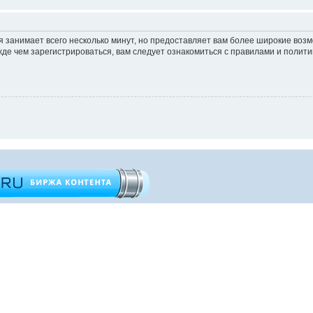
 занимает всего несколько минут, но предоставляет вам более широкие во
е чем зарегистрироваться, вам следует ознакомиться с правилами и полити