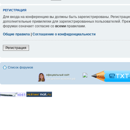
РЕГИСТРАЦИЯ
Для входа на конференцию вы должны быть зарегистрированы. Регистрация
дополнительные привилегии для зарегистрированных пользователей. Прежд
форумах означает согласие со
всеми
правилами.
Общие правила
|
Соглашение о конфиденциальности
Регистрация
Список форумов