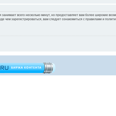
 занимает всего несколько минут, но предоставляет вам более широкие во
е чем зарегистрироваться, вам следует ознакомиться с правилами и полити