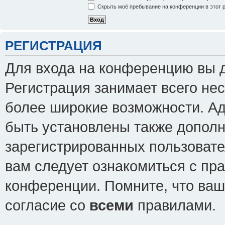
Скрыть моё пребывание на конференции в этот 
РЕГИСТРАЦИЯ
Для входа на конференцию вы 
Регистрация занимает всего нес
более широкие возможности. А
быть установлены также допол
зарегистрированных пользовате
вам следует ознакомиться с пр
конференции. Помните, что ваш
согласие со
всеми
правилами.