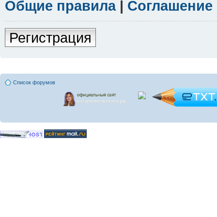
Общие правила
|
Соглашение
Регистрация
Список форумов