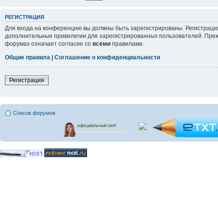
РЕГИСТРАЦИЯ
Для входа на конференцию вы должны быть зарегистрированы. Регистрация
дополнительные привилегии для зарегистрированных пользователей. Прежд
форумах означает согласие со
всеми
правилами.
Общие правила
|
Соглашение о конфиденциальности
Регистрация
Список форумов