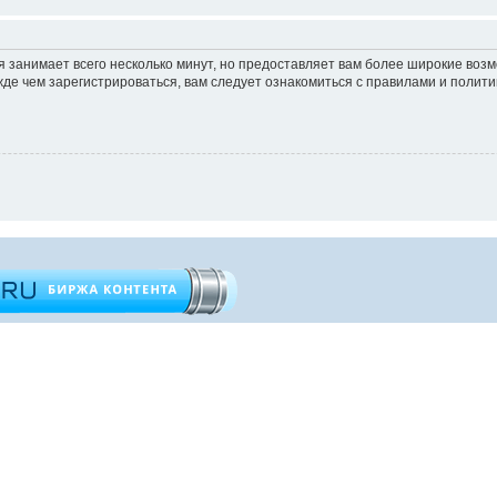
 занимает всего несколько минут, но предоставляет вам более широкие во
е чем зарегистрироваться, вам следует ознакомиться с правилами и полити