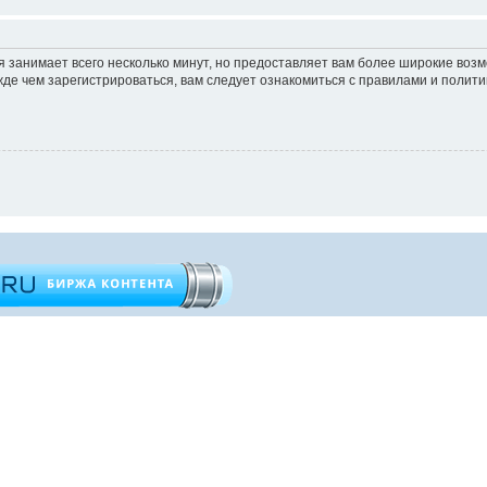
 занимает всего несколько минут, но предоставляет вам более широкие во
е чем зарегистрироваться, вам следует ознакомиться с правилами и полити