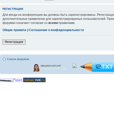
РЕГИСТРАЦИЯ
Для входа на конференцию вы должны быть зарегистрированы. Регистрация
дополнительные привилегии для зарегистрированных пользователей. Прежд
форумах означает согласие со
всеми
правилами.
Общие правила
|
Соглашение о конфиденциальности
Регистрация
Список форумов