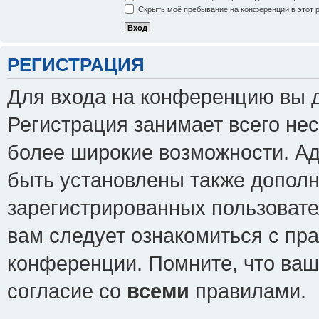
Скрыть моё пребывание на конференции в этот 
РЕГИСТРАЦИЯ
Для входа на конференцию вы 
Регистрация занимает всего нес
более широкие возможности. А
быть установлены также допол
зарегистрированных пользовате
вам следует ознакомиться с пр
конференции. Помните, что ваш
согласие со
всеми
правилами.