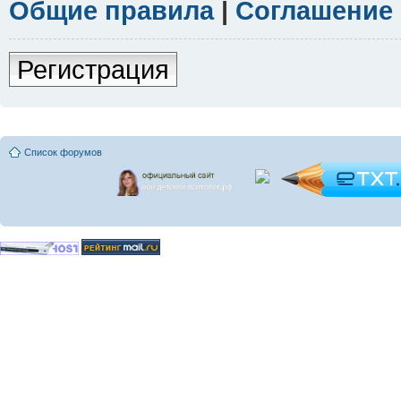
Общие правила
|
Соглашение
Регистрация
Список форумов