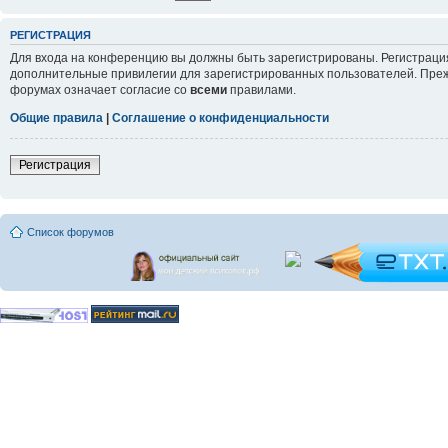
РЕГИСТРАЦИЯ
Для входа на конференцию вы должны быть зарегистрированы. Регистрация
дополнительные привилегии для зарегистрированных пользователей. Прежд
форумах означает согласие со
всеми
правилами.
Общие правила
|
Соглашение о конфиденциальности
Регистрация
Список форумов