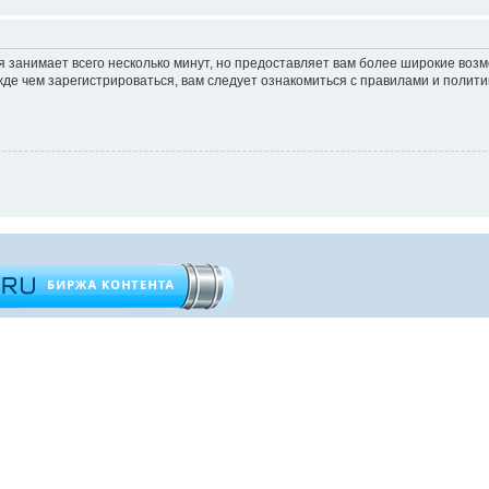
 занимает всего несколько минут, но предоставляет вам более широкие во
е чем зарегистрироваться, вам следует ознакомиться с правилами и полити