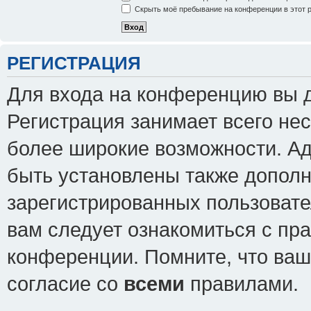
Скрыть моё пребывание на конференции в этот 
РЕГИСТРАЦИЯ
Для входа на конференцию вы 
Регистрация занимает всего нес
более широкие возможности. А
быть установлены также допол
зарегистрированных пользовате
вам следует ознакомиться с пр
конференции. Помните, что ваш
согласие со
всеми
правилами.