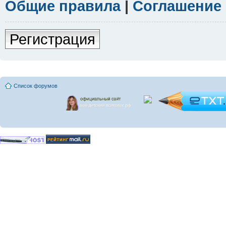
Общие правила
|
Соглашение
Регистрация
Список форумов