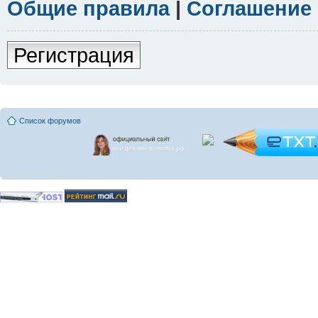
Общие правила
|
Соглашение
Регистрация
Список форумов