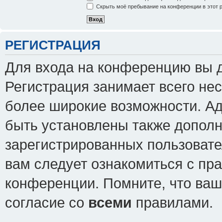
Скрыть моё пребывание на конференции в этот 
РЕГИСТРАЦИЯ
Для входа на конференцию вы 
Регистрация занимает всего нес
более широкие возможности. А
быть установлены также допол
зарегистрированных пользовате
вам следует ознакомиться с пр
конференции. Помните, что ваш
согласие со
всеми
правилами.