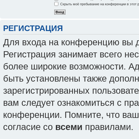
Скрыть моё пребывание на конференции в этот 
РЕГИСТРАЦИЯ
Для входа на конференцию вы 
Регистрация занимает всего нес
более широкие возможности. А
быть установлены также допол
зарегистрированных пользовате
вам следует ознакомиться с пр
конференции. Помните, что ваш
согласие со
всеми
правилами.