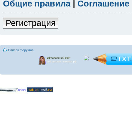
Общие правила
|
Соглашение
Регистрация
Список форумов