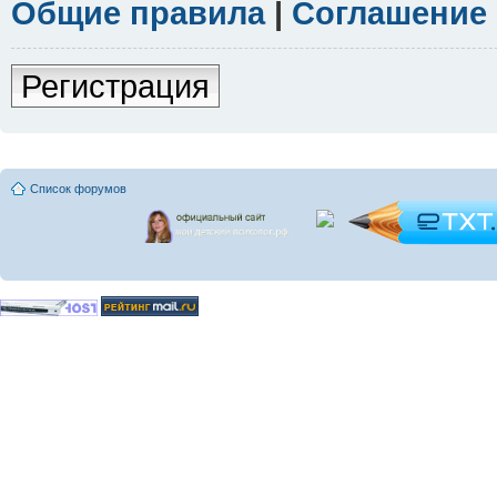
Общие правила
|
Соглашение
Регистрация
Список форумов