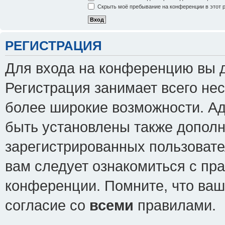
Скрыть моё пребывание на конференции в этот 
РЕГИСТРАЦИЯ
Для входа на конференцию вы 
Регистрация занимает всего нес
более широкие возможности. А
быть установлены также допол
зарегистрированных пользовате
вам следует ознакомиться с пр
конференции. Помните, что ваш
согласие со
всеми
правилами.