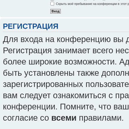
Скрыть моё пребывание на конференции в этот 
РЕГИСТРАЦИЯ
Для входа на конференцию вы 
Регистрация занимает всего нес
более широкие возможности. А
быть установлены также допол
зарегистрированных пользовате
вам следует ознакомиться с пр
конференции. Помните, что ваш
согласие со
всеми
правилами.