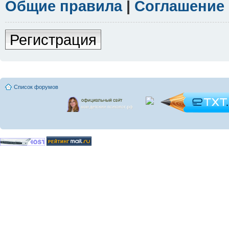
Общие правила
|
Соглашение
Регистрация
Список форумов