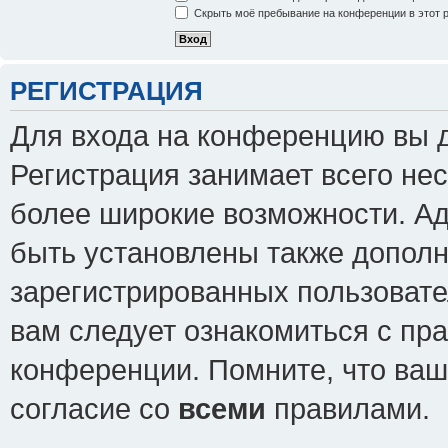
Скрыть моё пребывание на конференции в этот 
РЕГИСТРАЦИЯ
Для входа на конференцию вы 
Регистрация занимает всего нес
более широкие возможности. А
быть установлены также допол
зарегистрированных пользовате
вам следует ознакомиться с пр
конференции. Помните, что ваш
согласие со
всеми
правилами.