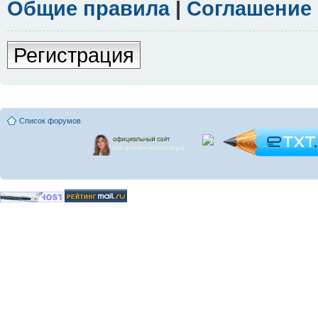
Общие правила
|
Соглашение
Регистрация
Список форумов