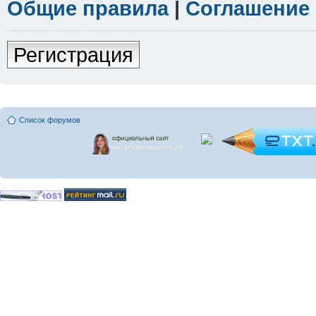
Общие правила
|
Соглашение
Регистрация
Список форумов