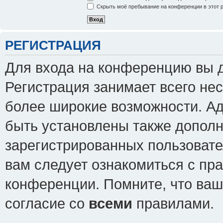
Скрыть моё пребывание на конференции в этот 
РЕГИСТРАЦИЯ
Для входа на конференцию вы 
Регистрация занимает всего нес
более широкие возможности. А
быть установлены также допол
зарегистрированных пользовате
вам следует ознакомиться с пр
конференции. Помните, что ваш
согласие со
всеми
правилами.