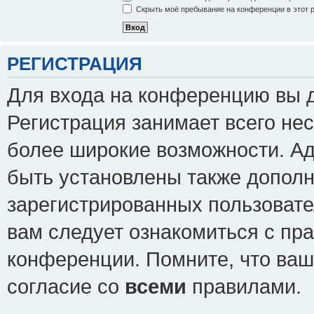
Скрыть моё пребывание на конференции в этот 
РЕГИСТРАЦИЯ
Для входа на конференцию вы 
Регистрация занимает всего нес
более широкие возможности. А
быть установлены также допол
зарегистрированных пользовате
вам следует ознакомиться с пр
конференции. Помните, что ваш
согласие со
всеми
правилами.